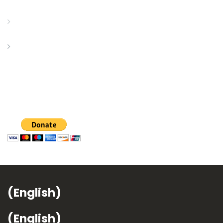
(English)
(English)