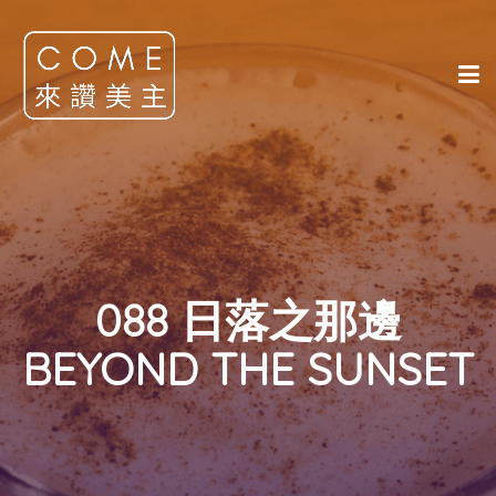
088 日落之那邊
BEYOND THE SUNSET